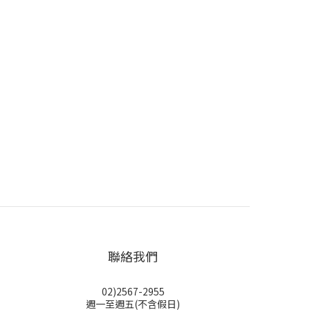
聯絡我們
02)2567-2955
週一至週五(不含假日)