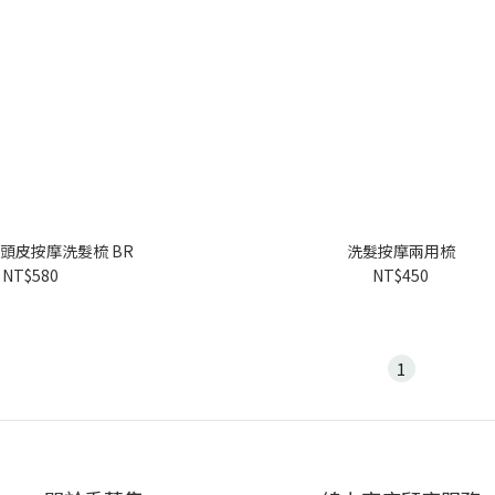
pa 頭皮按摩洗髮梳 BR
洗髮按摩兩用梳
NT$580
NT$450
1