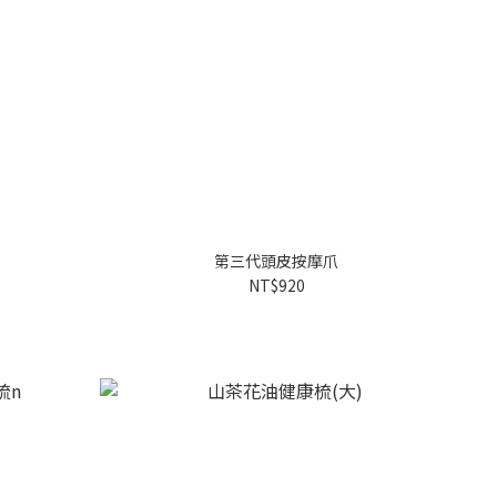
第三代頭皮按摩爪
NT$920