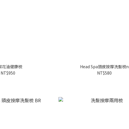
茶花油健康梳
Head Spa頭皮按摩洗髮梳n
NT$950
NT$580