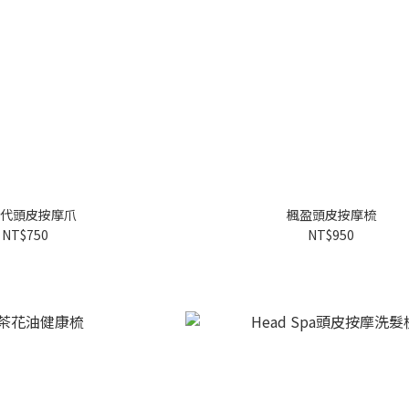
代頭皮按摩爪
楓盈頭皮按摩梳
NT$750
NT$950