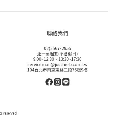
聯絡我們
02)2567-2955
週一至週五(不含假日)
9:00~12:30、13:30~17:30
servicemail@justherb.com.tw
104台北市南京東路二段76號9樓
reserved.