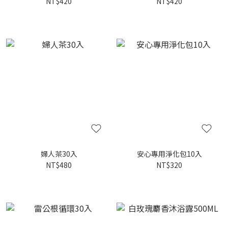
NT$420
NT$420
婦人茶30入
安心專用淨化包10入
NT$480
NT$320