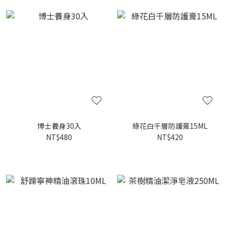
博士養身30入
綠花白千層防護膏15ML
NT$480
NT$420