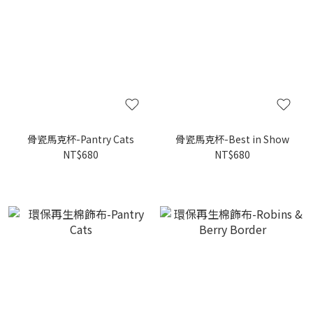
骨瓷馬克杯-Pantry Cats
骨瓷馬克杯-Best in Show
NT$680
NT$680