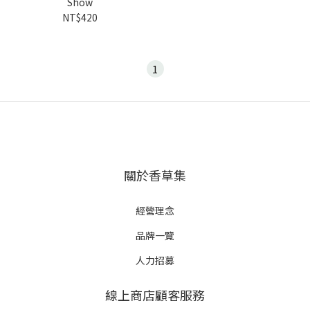
Show
NT$420
1
關於香草集
經營理念
品牌一覽
人力招募
線上商店顧客服務