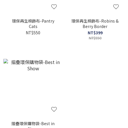
環保再生棉飾布-Pantry
環保再生棉飾布-Robins &
Cats
Berry Border
NT$550
NT$399
NT$550
摺疊環保購物袋-Best in