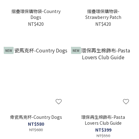
摺疊環保購物袋-Country
摺疊環保購物袋-
Dogs
Strawberry Patch
NT$420
NT$420
NEW
NEW
骨瓷馬克杯-Country Dogs
環保再生棉飾布-Pasta
Lovers Club Guide
NT$580
NT$680
NT$399
NT$550