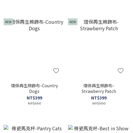
NEW
NEW
環保再生棉飾布-Country
環保再生棉飾布-
Dogs
Strawberry Patch
NT$399
NT$399
NT$550
NT$550