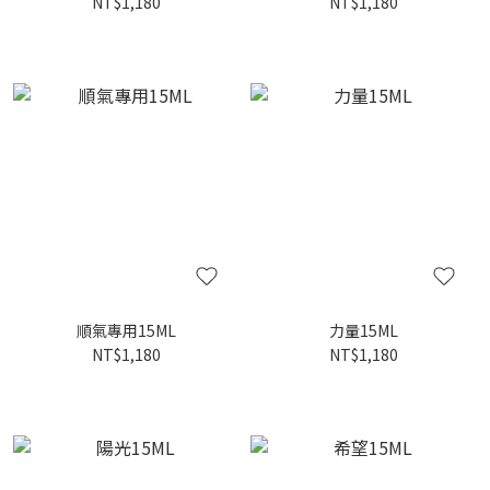
NT$1,180
NT$1,180
順氣專用15ML
力量15ML
NT$1,180
NT$1,180