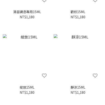
清冒調息專用15ML
歡欣15ML
NT$1,180
NT$1,180
綻放15ML
靜涼15ML
NT$1,180
NT$1,180