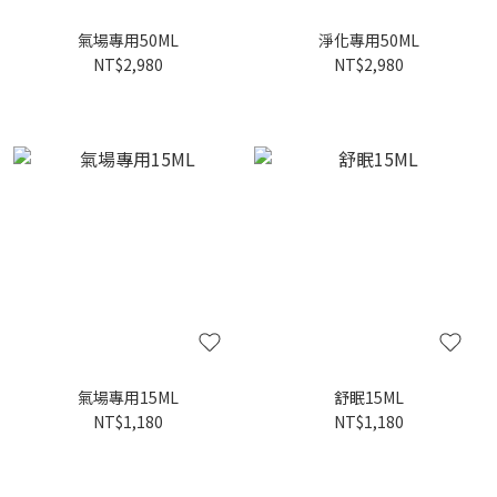
氣場專用50ML
淨化專用50ML
NT$2,980
NT$2,980
氣場專用15ML
舒眠15ML
NT$1,180
NT$1,180