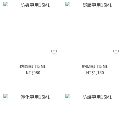
防蟲專用15ML
舒壓專用15ML
NT$980
NT$1,180