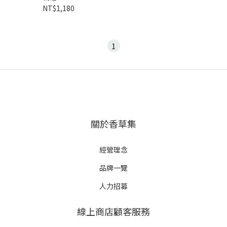
NT$1,180
1
關於香草集
經營理念
品牌一覽
人力招募
線上商店顧客服務