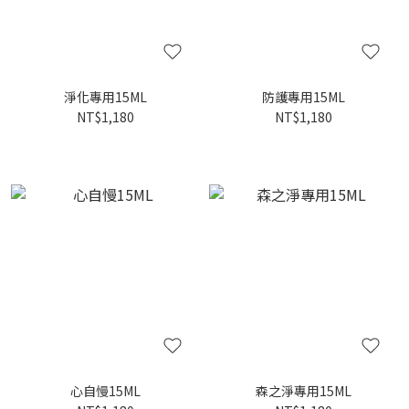
淨化專用15ML
防護專用15ML
NT$1,180
NT$1,180
心自慢15ML
森之淨專用15ML