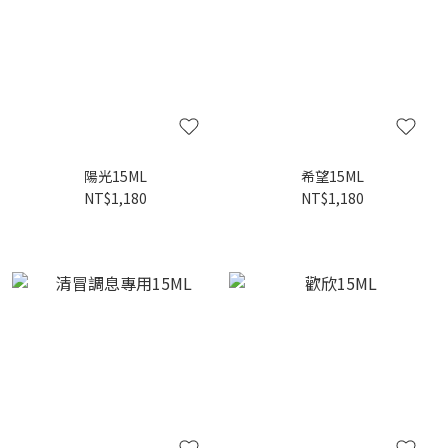
陽光15ML
希望15ML
NT$1,180
NT$1,180