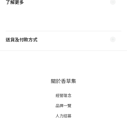
了解更多
送貨及付款方式
關於香草集
經營理念
品牌一覽
人力招募