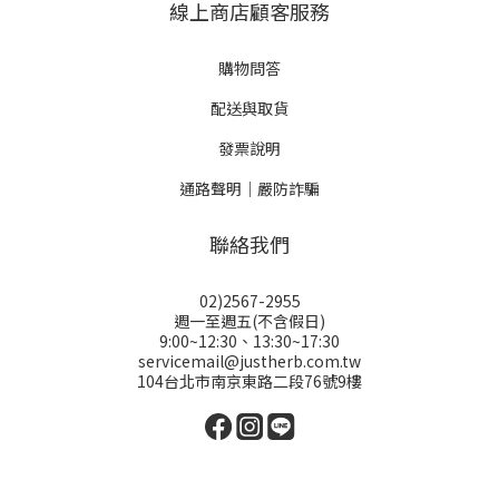
線上商店顧客服務
購物問答
配送與取貨
發票說明
通路聲明｜嚴防詐騙
聯絡我們
02)2567-2955
週一至週五(不含假日)
9:00~12:30、13:30~17:30
servicemail@justherb.com.tw
104台北市南京東路二段76號9樓