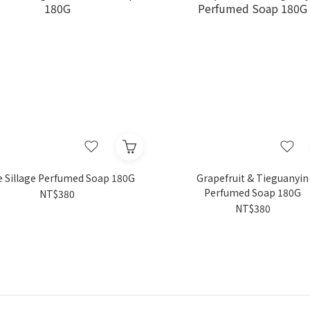
 Sillage Perfumed Soap 180G
Grapefruit & Tieguanyin
Perfumed Soap 180G
NT$380
NT$380