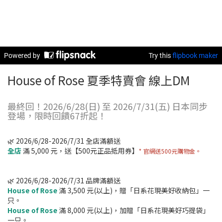
House of Rose 夏季特賣會 線上DM
最終回！2026/6/28(日) 至 2026/7/31(五) 日本同步
登場，限時回饋67折起！
🌿 2026/6/28-2026/7/31 全店滿額送
全店
滿 5,000 元，送【500元正品抵用券】
* 官網送500元購物金。
🌿 2026/6/28-2026/7/31 品牌滿額送
House of Rose
滿 3,500 元(以上)，贈「日系花現美好收納包」一
只。
House of Rose
滿 8,000 元(以上)，加贈「日系花現美好巧提袋」
一只。