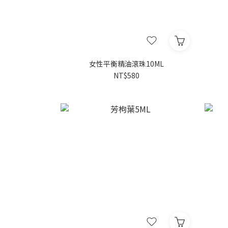
女性平衡精油滾珠10ML
NT$580