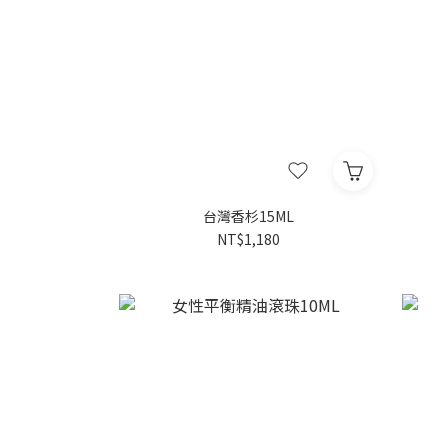
台灣香杉15ML
NT$1,180