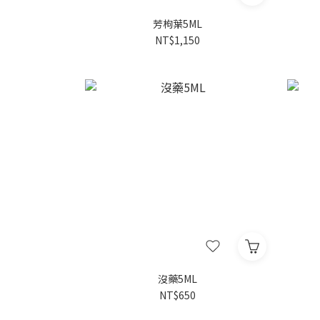
芳枸葉5ML
NT$1,150
沒藥5ML
NT$650