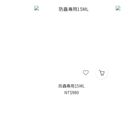
防蟲專用15ML
NT$980