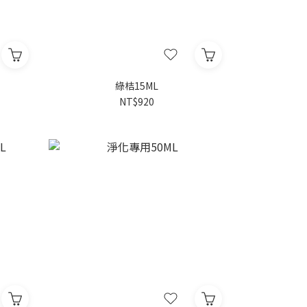
綠桔15ML
NT$920