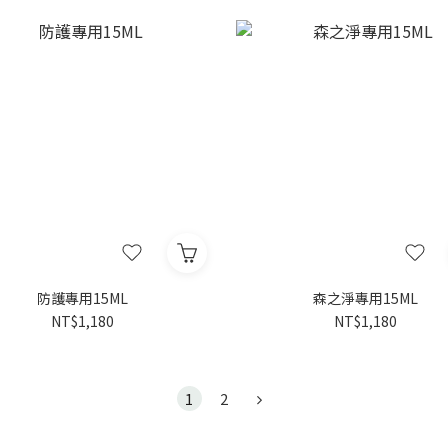
防護專用15ML
森之淨專用15ML
NT$1,180
NT$1,180
1
2