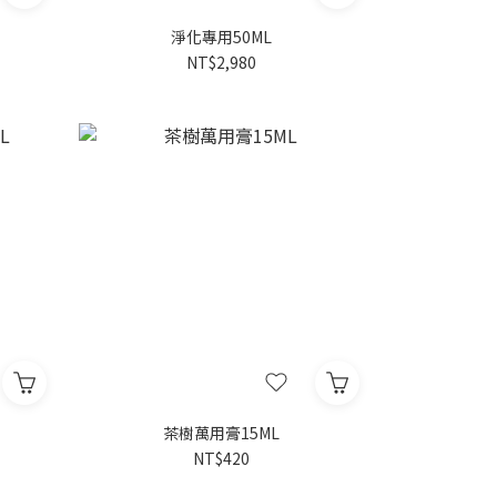
淨化專用50ML
NT$2,980
茶樹萬用膏15ML
NT$420