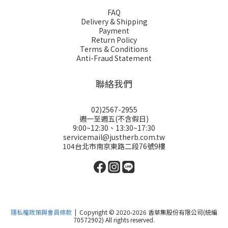
FAQ
Delivery & Shipping
Payment
Return Policy
Terms & Conditions
Anti-Fraud Statement
聯絡我們
02)2567-2955
週一至週五(不含假日)
9:00~12:30、13:30~17:30
servicemail@justherb.com.tw
104台北市南京東路二段76號9樓
隱私權政策與會員條款
| Copyright © 2020-2026 香草集股份有限公司(統編
70572902) All rights reserved.