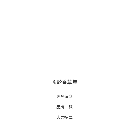
關於香草集
經營理念
品牌一覽
人力招募