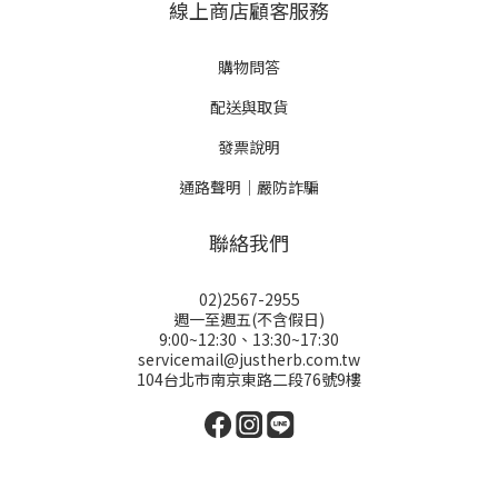
線上商店顧客服務
購物問答
配送與取貨
發票說明
通路聲明｜嚴防詐騙
聯絡我們
02)2567-2955
週一至週五(不含假日)
9:00~12:30、13:30~17:30
servicemail@justherb.com.tw
104台北市南京東路二段76號9樓