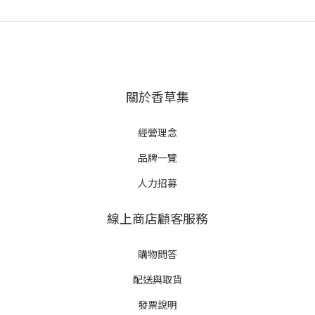
關於香草集
經營理念
品牌一覽
人力招募
線上商店顧客服務
購物問答
配送與取貨
發票說明