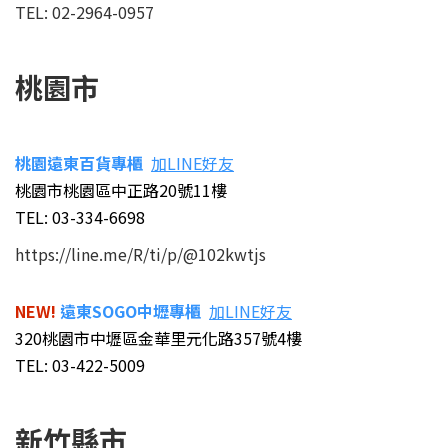
TEL: 02-2964-0957
桃園市
桃園遠東百貨專櫃
加LINE好友
桃園市桃園區中正路20號11樓
TEL: 03-334-6698
https://line.me/R/ti/p/@102kwtjs
NEW!
遠東SOGO中壢專櫃
加LINE好友
320桃園市中壢區金華里元化路357號4樓
TEL: 03-422-5009
新竹縣市