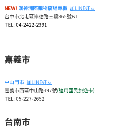
NEW!
漢神洲際購物廣場專櫃
加LINE好友
台中市北屯區崇德路三段865號B1
TEL:
04-2422-2391
嘉義市
中山門市
加LINE好友
嘉義市西區中山路397號
(適用國民旅遊卡)
TEL: 05-227-2652
台南市