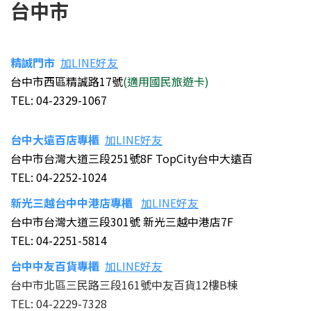
台中市
精誠門市
加LINE好友
台中市西區精誠路17號
(適用國民旅遊卡)
TEL: 04-2329-1067
台中大遠百店專櫃
加LINE好友
台中市台灣大道三段251號8F TopCity台中大遠百
TEL: 04-2252-1024
新光三越台中中港店
專櫃
加LINE好友
台中市台灣大道三段301號 新光三越中港店7F
TEL: 04-2251-5814
台中中友百貨
專櫃
加LINE好友
台中市北區三民路三段161號中友百貨12樓B棟
TEL: 04-2229-7328