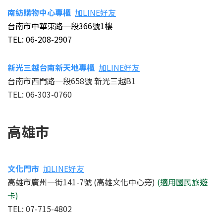
南紡購物中心
專櫃
加LINE好友
台南市中華東路一段366號1樓
TEL: 06-208-2907
新光三越台南新天地專櫃
加LINE好友
台南市西門路一段658號 新光三越B1
TEL: 06-303-0760
高雄市
文化門市
加LINE好友
高雄市廣州一街141-7號 (高雄文化中心旁)
(適用國民旅遊
卡)
TEL: 07-715-4802