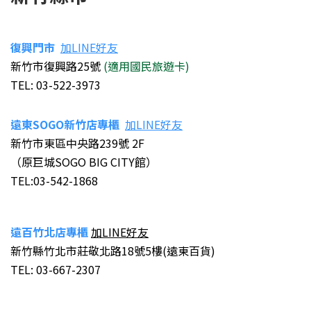
復興門市
加LINE好友
新竹市復興路25號
(適用國民旅遊卡)
TEL: 03-522-3973
遠東SOGO新竹店專櫃
加LINE好友
新竹市東區中央路239號 2F
（原巨城SOGO BIG CITY館）
TEL:03-542-1868
遠百竹北店專櫃
加LINE好友
新竹縣竹北市莊敬北路18號5樓(遠東百貨)
TEL: 03-667-2307