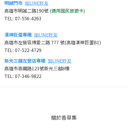
明誠
門市
加LINE好友
高雄市明誠二路190號
(適用國民旅遊卡)
TEL: 07-556-4263
漢神巨蛋專櫃
加LINE好友
高雄市左營區博愛二路 777 號(高雄漢神巨蛋B1)
TEL: 07-522-4729
新光三越左營店
專櫃
加LINE好友
高雄市高鐵路123號新光三越8樓
TEL: 07-346-9822
關於香草集