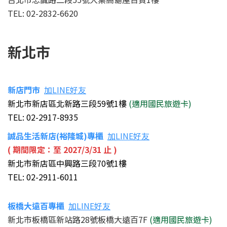
TEL: 02-2832-6620
新北市
新店門市
加LINE好友
新北市新店區北新路三段59號1樓
(適用國民旅遊卡)
TEL: 02-2917-8935
誠品生活新店(裕隆城)專櫃
加LINE好友
( 期間限定：至
2027/3/31 止 )
新北市新店區中興路三段70號1樓
TEL: 02-2911-6011
板橋大遠百專櫃
加LINE好友
新北市板橋區新站路28號板橋大遠百7F
(適用國民旅遊卡)