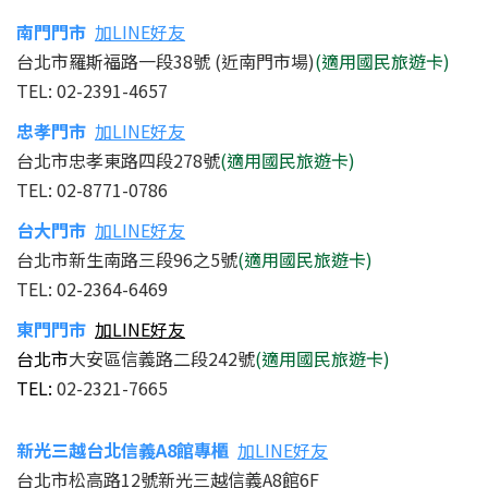
南門
門市
加LINE好友
台北市羅斯福路一段38號 (近南門市場)
(適用國民旅遊卡)
TEL: 02-2391-4657
忠孝
門市
加LINE好友
台北市忠孝東路四段278號
(適用國民旅遊卡)
TEL: 02-8771-0786
台大
門市
加LINE好友
台北市新生南路三段96之5號
(適用國民旅遊卡)
TEL: 02-2364-6469
東門門市
加LINE好友
台北市
大安區信義路二段242號
(適用國民旅遊卡)
TEL:
02-2321-7665
新光三越台北信義A8館專櫃
加LINE好友
台北市松高路12號新光三越信義A8館6F