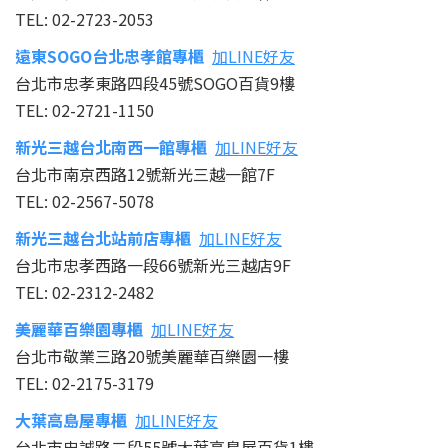
TEL: 02-2723-2053
遠東SOGO台北忠孝館
專櫃
加LINE好友
台北市忠孝東路四段45號SOGO百貨9樓
TEL: 02-2721-1150
新光三越台北南西一館
專櫃
加LINE好友
台北市南京西路12號新光三越一館7F
TEL: 02-2567-5078
新光三越台北站前店
專櫃
加LINE好友
台北市忠孝西路一段66號新光三越店9F
TEL: 02-2312-2482
美麗華百樂園
專櫃
加LINE好友
台北市敬業三路20號美麗華百樂園一樓
TEL: 02-2175-3179
大葉高島屋
專櫃
加LINE好友
台北市忠誠路二段55號大葉高島屋百貨1樓