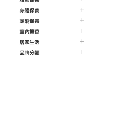
身體保養
頭髮保養
室內擴香
居家生活
品牌分類