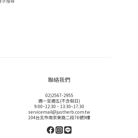
鍵字搜尋
聯絡我們
02)2567-2955
週一至週五(不含假日)
9:00~12:30、13:30~17:30
servicemail@justherb.com.tw
104台北市南京東路二段76號9樓