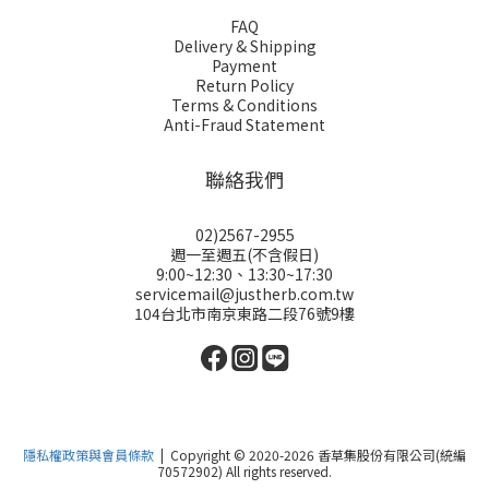
FAQ
Delivery & Shipping
Payment
Return Policy
Terms & Conditions
Anti-Fraud Statement
聯絡我們
02)2567-2955
週一至週五(不含假日)
9:00~12:30、13:30~17:30
servicemail@justherb.com.tw
104台北市南京東路二段76號9樓
隱私權政策與會員條款
| Copyright © 2020-2026 香草集股份有限公司(統編
70572902) All rights reserved.