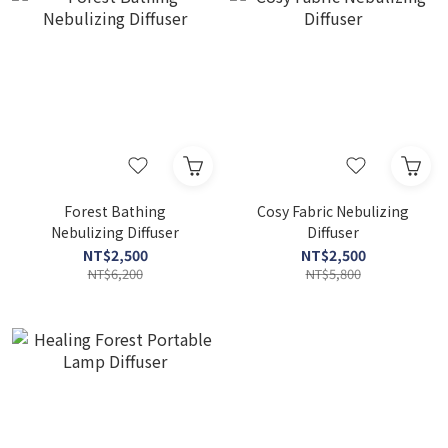
Forest Bathing
Cosy Fabric Nebulizing
Nebulizing Diffuser
Diffuser
NT$2,500
NT$2,500
NT$6,200
NT$5,800