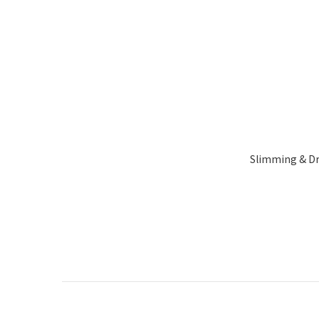
Slimming & Dr