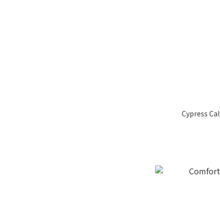
Cypress Ca