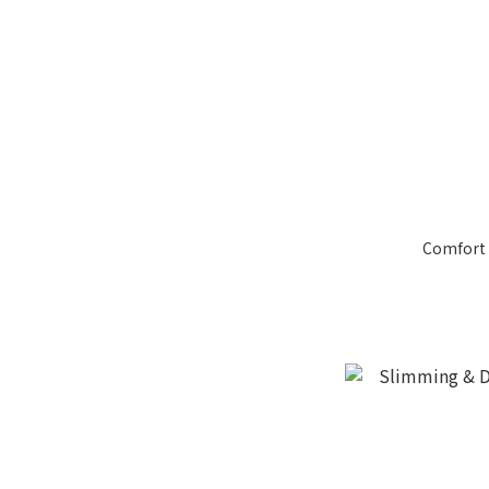
Comfort 