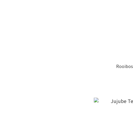
Rooibos