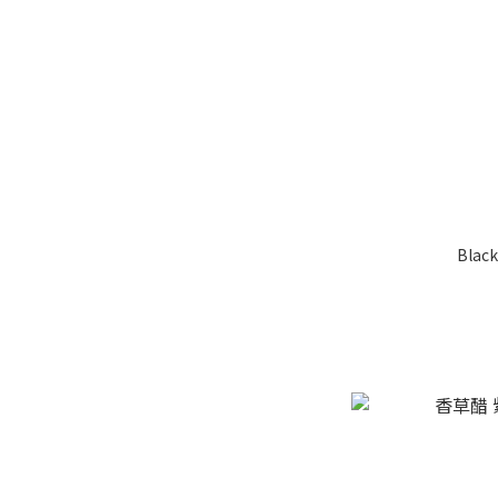
Black