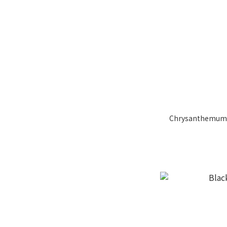
Chrysanthemum 