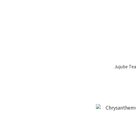
Jujube Tea