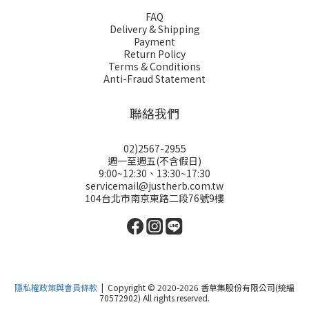
FAQ
Delivery & Shipping
Payment
Return Policy
Terms & Conditions
Anti-Fraud Statement
聯絡我們
02)2567-2955
週一至週五(不含假日)
9:00~12:30、13:30~17:30
servicemail@justherb.com.tw
104台北市南京東路二段76號9樓
隱私權政策與會員條款
| Copyright © 2020-2026 香草集股份有限公司(統編
70572902) All rights reserved.