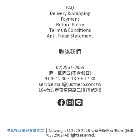
FAQ
Delivery & Shipping
Payment
Return Policy
Terms & Conditions
Anti-Fraud Statement
聯絡我們
02)2567-2955
週一至週五(不含假日)
9:00~12:30、13:30~17:30
servicemail@justherb.com.tw
104台北市南京東路二段76號9樓
隱私權政策與會員條款
| Copyright © 2020-2026 香草集股份有限公司(統編
70572902) All rights reserved.