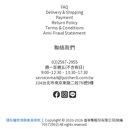
FAQ
Delivery & Shipping
Payment
Return Policy
Terms & Conditions
Anti-Fraud Statement
聯絡我們
02)2567-2955
週一至週五(不含假日)
9:00~12:30、13:30~17:30
servicemail@justherb.com.tw
104台北市南京東路二段76號9樓
隱私權政策與會員條款
| Copyright © 2020-2026 香草集股份有限公司(統編
70572902) All rights reserved.