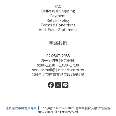
FAQ
Delivery & Shipping
Payment
Return Policy
Terms & Conditions
Anti-Fraud Statement
聯絡我們
02)2567-2955
週一至週五(不含假日)
9:00~12:30、13:30~17:30
servicemail@justherb.com.tw
104台北市南京東路二段76號9樓
隱私權政策與會員條款
| Copyright © 2020-2026 香草集股份有限公司(統編
70572902) All rights reserved.