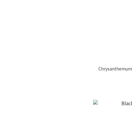
Chrysanthemum 