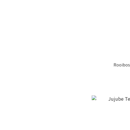
Rooibos