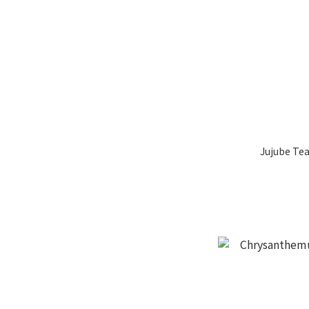
Jujube Tea