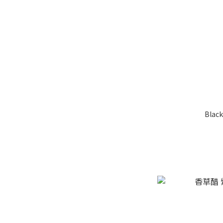
Black