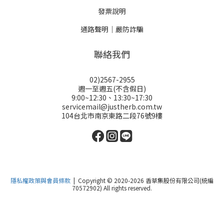
發票說明
通路聲明｜嚴防詐騙
聯絡我們
02)2567-2955
週一至週五(不含假日)
9:00~12:30、13:30~17:30
servicemail@justherb.com.tw
104台北市南京東路二段76號9樓
隱私權政策與會員條款
| Copyright © 2020-2026 香草集股份有限公司(統編
70572902) All rights reserved.