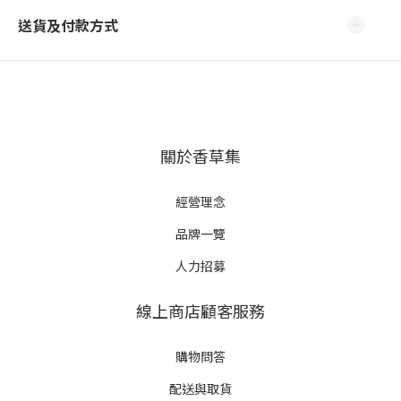
送貨及付款方式
關於香草集
經營理念
品牌一覽
人力招募
線上商店顧客服務
購物問答
配送與取貨