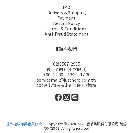
FAQ
Delivery & Shipping
Payment
Return Policy
Terms & Conditions
Anti-Fraud Statement
聯絡我們
02)2567-2955
週一至週五(不含假日)
9:00~12:30、13:30~17:30
servicemail@justherb.com.tw
104台北市南京東路二段76號9樓
隱私權政策與會員條款
| Copyright © 2020-2026 香草集股份有限公司(統編
70572902) All rights reserved.