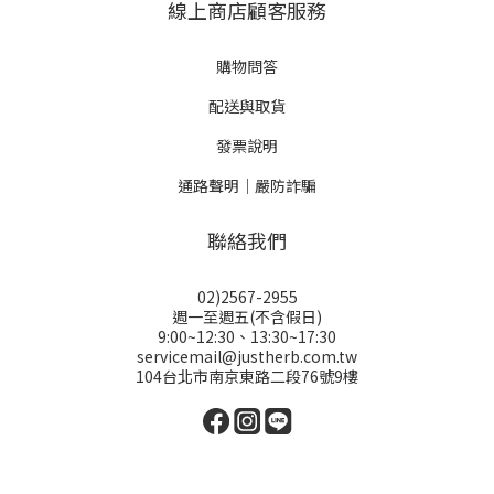
線上商店顧客服務
購物問答
配送與取貨
發票說明
通路聲明｜嚴防詐騙
聯絡我們
02)2567-2955
週一至週五(不含假日)
9:00~12:30、13:30~17:30
servicemail@justherb.com.tw
104台北市南京東路二段76號9樓