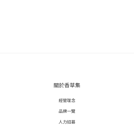
關於香草集
經營理念
品牌一覽
人力招募