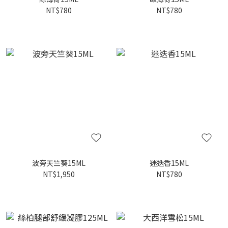
NT$780
NT$780
波旁天竺葵15ML
迷迭香15ML
NT$1,950
NT$780