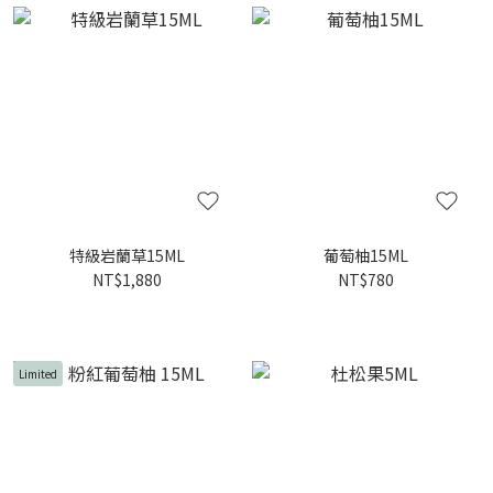
特級岩蘭草15ML
葡萄柚15ML
NT$1,880
NT$780
Limited