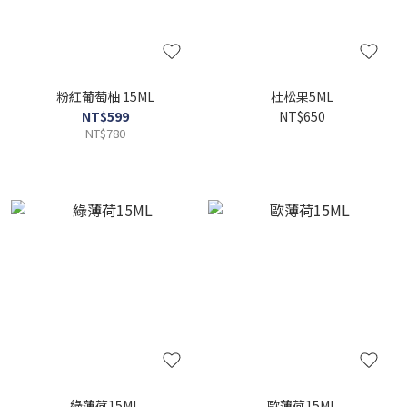
粉紅葡萄柚 15ML
杜松果5ML
NT$599
NT$650
NT$780
綠薄荷15ML
歐薄荷15ML