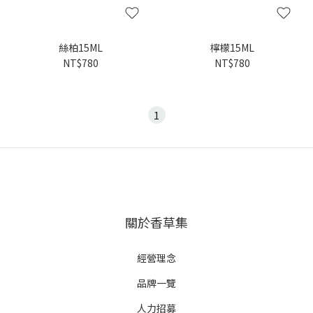
絲柏15ML
檸檬15ML
NT$780
NT$780
1
關於香草集
經營理念
品牌一覽
人力招募