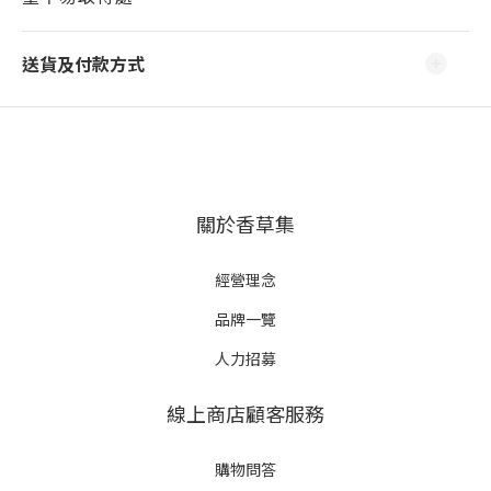
送貨及付款方式
關於香草集
經營理念
品牌一覽
人力招募
線上商店顧客服務
購物問答