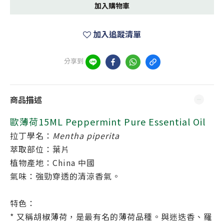
加入購物車
加入追蹤清單
分享到
商品描述
歐薄荷15ML Peppermint Pure Essential Oil
拉丁學名：
Mentha piperita
萃取部位：葉片
植物產地：China 中國
氣味：強勁穿透的清涼香氣。
特色：
* 又稱胡椒薄荷，是最有名的薄荷品種。與迷迭香、羅