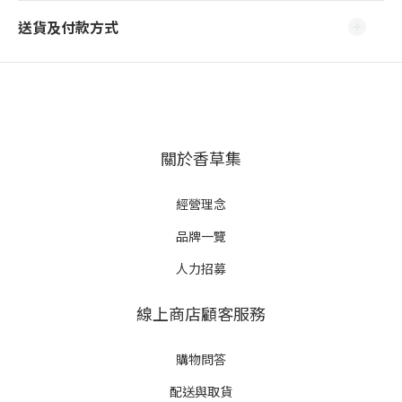
送貨及付款方式
關於香草集
經營理念
品牌一覽
人力招募
線上商店顧客服務
購物問答
配送與取貨