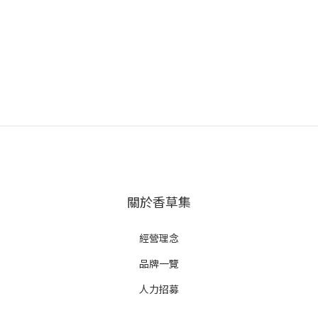
關於香草集
經營理念
品牌一覽
人力招募