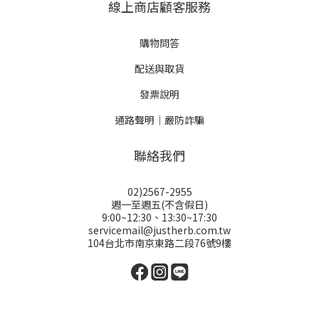
線上商店顧客服務
購物問答
配送與取貨
發票說明
通路聲明｜嚴防詐騙
聯絡我們
02)2567-2955
週一至週五(不含假日)
9:00~12:30、13:30~17:30
servicemail@justherb.com.tw
104台北市南京東路二段76號9樓