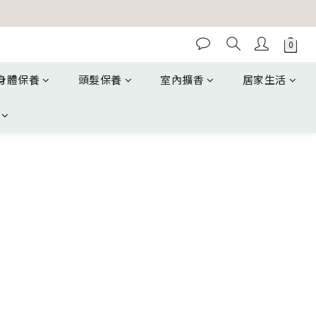
身體保養
頭髮保養
室內擴香
居家生活