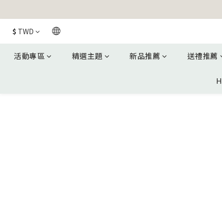
$
TWD
活動專區
精選主題
新品推薦
送禮推薦
H