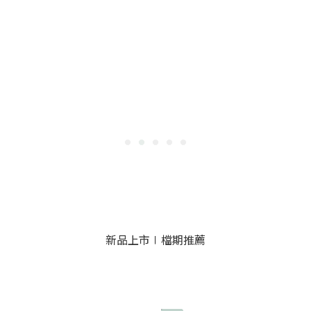
新品上市∣檔期推薦