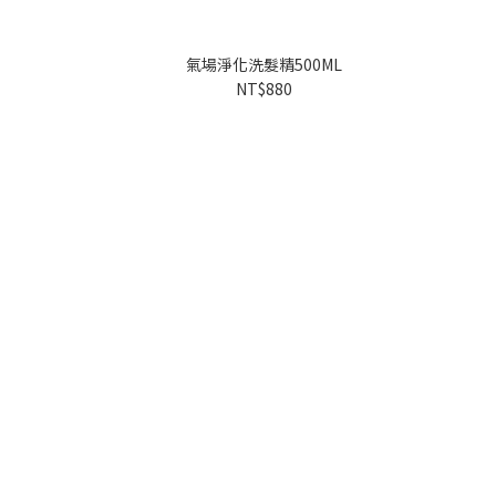
氣場淨化洗髮精500ML
NT$880