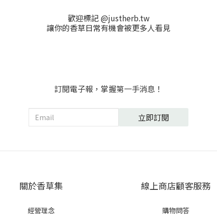
歡迎標記 @justherb.tw
讓你的香草日常有機會被更多人看見
訂閱電子報，掌握第一手消息！
立即訂閱
關於香草集
線上商店顧客服務
經營理念
購物問答