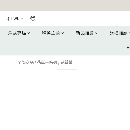
$
TWD
活動專區
精選主題
新品推薦
送禮推薦
H
全部商品
/
花草茶系列
/
花草茶