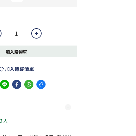
加入購物車
加入追蹤清單
2入