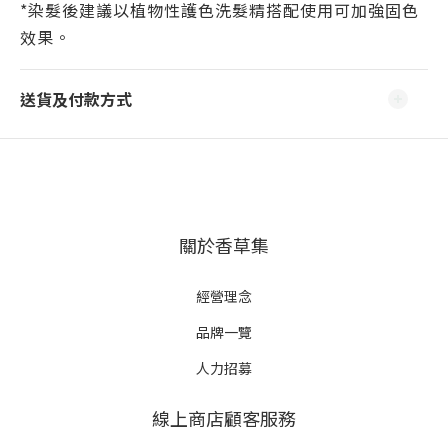
*染髮後建議以植物性護色洗髮精搭配使用可加強固色
效果。
送貨及付款方式
關於香草集
經營理念
品牌一覽
人力招募
線上商店顧客服務