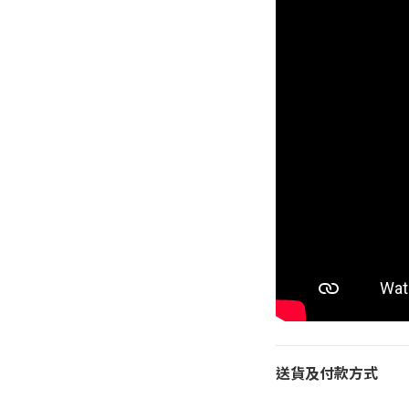
送貨及付款方式