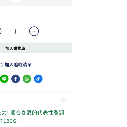
加入購物車
加入追蹤清單
力! 適合春夏的代表性香調
180G