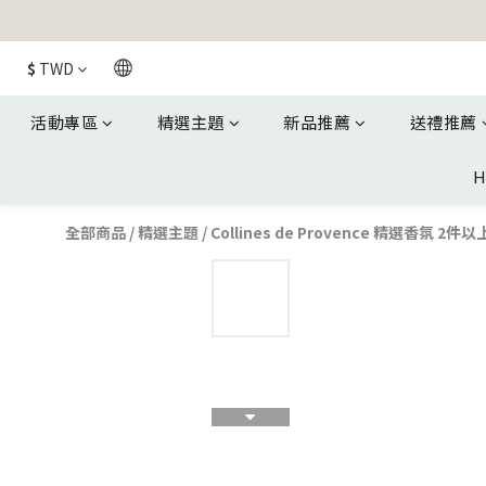
$
TWD
活動專區
精選主題
新品推薦
送禮推薦
H
全部商品
/
精選主題
/
Collines de Provence 精選香氛 2件