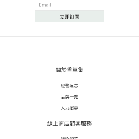
立即訂閱
關於香草集
經營理念
品牌一覽
人力招募
線上商店顧客服務