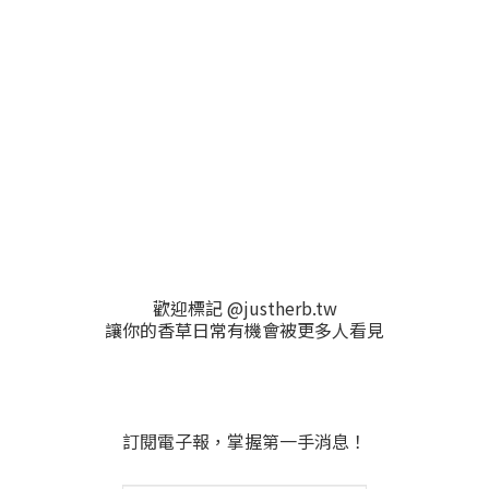
歡迎標記 @justherb.tw
讓你的香草日常有機會被更多人看見
訂閱電子報，掌握第一手消息！