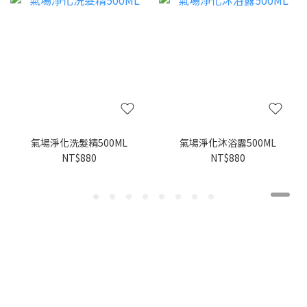
氣場淨化洗髮精500ML
氣場淨化沐浴露500ML
NT$880
NT$880