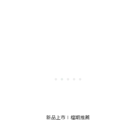
新品上市∣檔期推薦