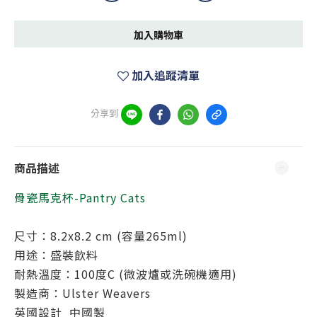
加入購物車
加入追蹤清單
分享到
商品描述
骨瓷馬克杯-Pantry Cats
尺寸：8.2x8.2 cm (容量265ml)
用途：盛裝飲料
耐熱溫度：100度C (微波爐或洗碗機適用)
製造商：Ulster Weavers
英國設計 中國製