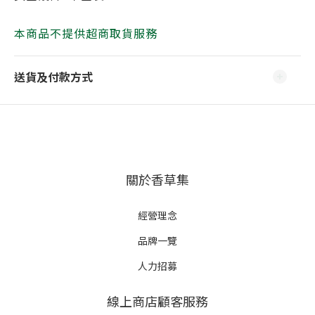
本商品不提供超商取貨服務
送貨及付款方式
關於香草集
經營理念
品牌一覽
人力招募
線上商店顧客服務