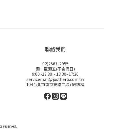
聯絡我們
02)2567-2955
週一至週五(不含假日)
9:00~12:30、13:30~17:30
servicemail@justherb.com.tw
104台北市南京東路二段76號9樓
reserved.