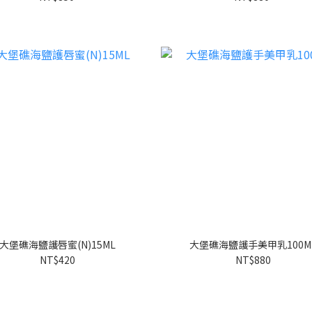
大堡礁海鹽護唇蜜(N)15ML
大堡礁海鹽護手美甲乳100M
NT$420
NT$880