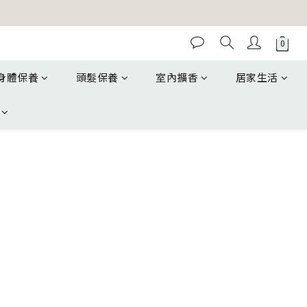
身體保養
頭髮保養
室內擴香
居家生活