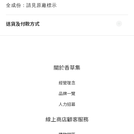
全成份：請見原廠標示
送貨及付款方式
關於香草集
經營理念
品牌一覽
人力招募
線上商店顧客服務