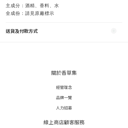
主成分：酒精、香料、水
全成份：請見原廠標示
送貨及付款方式
關於香草集
經營理念
品牌一覽
人力招募
線上商店顧客服務