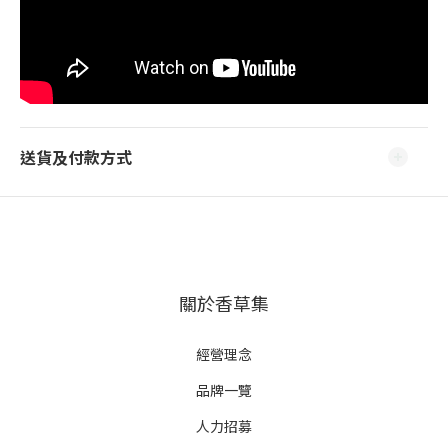
送貨及付款方式
關於香草集
經營理念
品牌一覽
人力招募