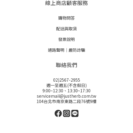
線上商店顧客服務
購物問答
配送與取貨
發票說明
通路聲明｜嚴防詐騙
聯絡我們
02)2567-2955
週一至週五(不含假日)
9:00~12:30、13:30~17:30
servicemail@justherb.com.tw
104台北市南京東路二段76號9樓