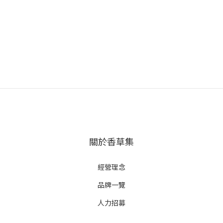
關於香草集
經營理念
品牌一覽
人力招募