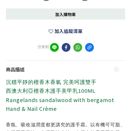
加入購物車
加入追蹤清單
分享到
商品描述
沉穩平靜的檀香木香氣 完美呵護雙手
西澳大利亞檀香木護手美甲乳100ML
Rangelands sandalwood with bergamot
Hand & Nail Crème
香氛、吸收滋潤度都更講究的護手霜。以有機可可脂、