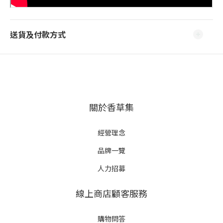
送貨及付款方式
關於香草集
經營理念
品牌一覽
人力招募
線上商店顧客服務
購物問答