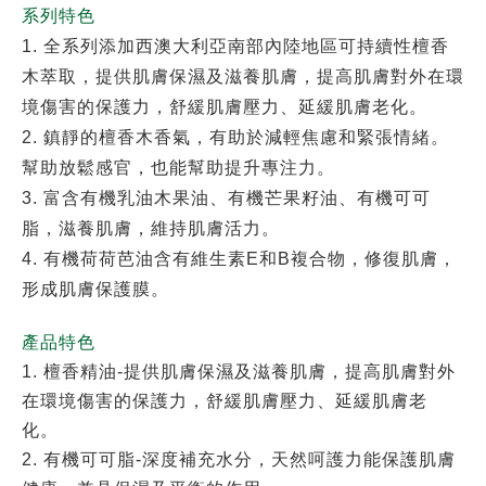
系列特色
1. 全系列添加西澳大利亞南部內陸地區可持續性檀香
木萃取，提供肌膚保濕及滋養肌膚，提高肌膚對外在環
境傷害的保護力，舒緩肌膚壓力、延緩肌膚老化。
2. 鎮靜的檀香木香氣，有助於減輕焦慮和緊張情緒。
幫助放鬆感官，也能幫助提升專注力。
3. 富含有機乳油木果油、有機芒果籽油、有機可可
脂，滋養肌膚，維持肌膚活力。
4. 有機荷荷芭油含有維生素E和B複合物，修復肌膚，
形成肌膚保護膜。
產品特色
1. 檀香精油-提供肌膚保濕及滋養肌膚，提高肌膚對外
在環境傷害的保護力，舒緩肌膚壓力、延緩肌膚老
化。
2. 有機可可脂-深度補充水分，天然呵護力能保護肌膚