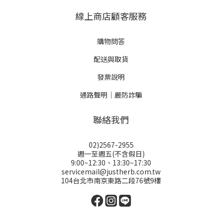
線上商店顧客服務
購物問答
配送與取貨
發票說明
通路聲明｜嚴防詐騙
聯絡我們
02)2567-2955
週一至週五(不含假日)
9:00~12:30、13:30~17:30
servicemail@justherb.com.tw
104台北市南京東路二段76號9樓