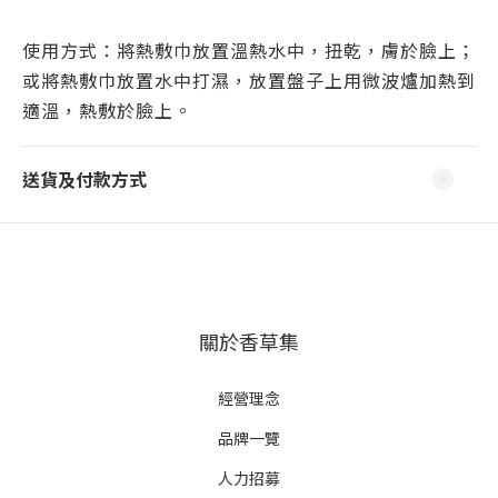
使用方式：將熱敷巾放置溫熱水中，扭乾，膚於臉上；
或將熱敷巾放置水中打濕，放置盤子上用微波爐加熱到
適溫，熱敷於臉上。
送貨及付款方式
關於香草集
經營理念
品牌一覽
人力招募