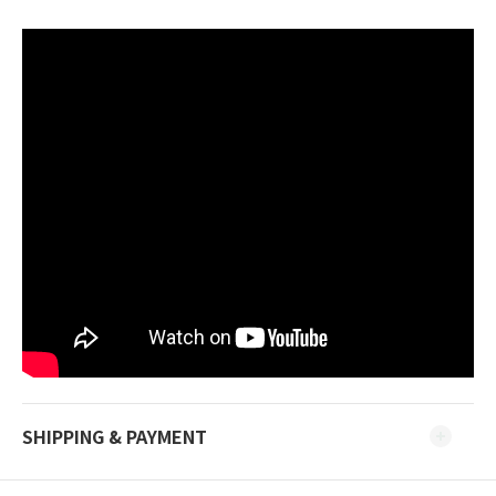
SHIPPING & PAYMENT