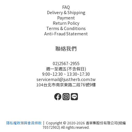
FAQ
Delivery & Shipping
Payment
Return Policy
Terms & Conditions
Anti-Fraud Statement
聯絡我們
02)2567-2955
週一至週五(不含假日)
9:00~12:30、13:30~17:30
servicemail@justherb.com.tw
104台北市南京東路二段76號9樓
隱私權政策與會員條款
| Copyright © 2020-2026 香草集股份有限公司(統編
70572902) All rights reserved.