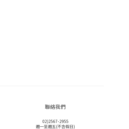
聯絡我們
02)2567-2955
週一至週五(不含假日)