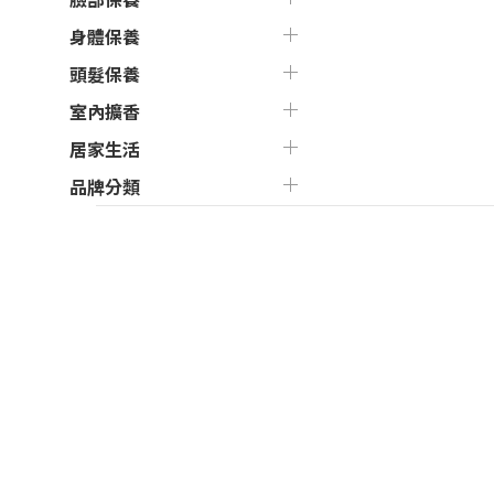
身體保養
頭髮保養
室內擴香
居家生活
品牌分類