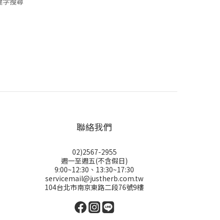
鍵字搜尋
聯絡我們
02)2567-2955
週一至週五(不含假日)
9:00~12:30、13:30~17:30
servicemail@justherb.com.tw
104台北市南京東路二段76號9樓