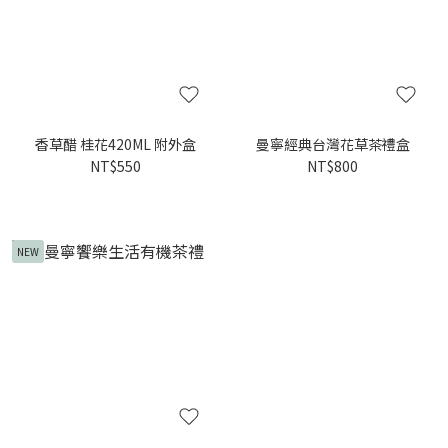
香草醋 桂花420ML 附外盒
曼寧經典台灣花草茶禮盒
NT$550
NT$800
NEW