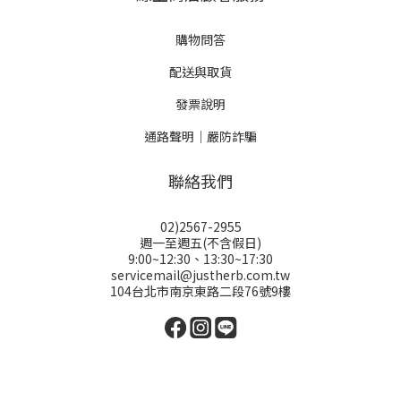
購物問答
配送與取貨
發票說明
通路聲明｜嚴防詐騙
聯絡我們
02)2567-2955
週一至週五(不含假日)
9:00~12:30、13:30~17:30
servicemail@justherb.com.tw
104台北市南京東路二段76號9樓