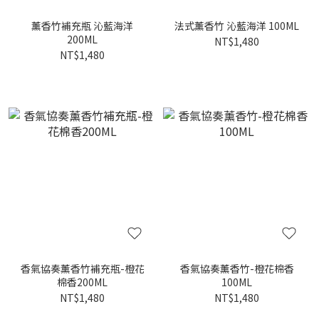
薰香竹補充瓶 沁藍海洋
法式薰香竹 沁藍海洋 100ML
200ML
NT$1,480
NT$1,480
香氣協奏薰香竹補充瓶-橙花
香氣協奏薰香竹-橙花棉香
棉香200ML
100ML
NT$1,480
NT$1,480